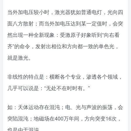
当外加电压较小时，激光器犹如普通电灯，光向四
面八方散射；而当外加电压达到某一定值时，会突
然出现一种全新现象：受激原子好象听到“向右看
齐”的命令，发射出相位和方向都一致的单色光，
就是激光。
非线性的特点是：横断各个专业，渗透各个领域，
几乎可以说是：“无处不在时时有。”
如：天体运动存在混沌；电、光与声波的振荡，会
突陷混沌；地磁场在400万年间，方向突变16次，
也是由于混沌。