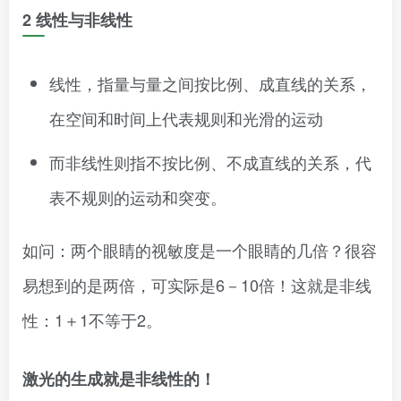
2 线性与非线性
线性，指量与量之间按比例、成直线的关系，
在空间和时间上代表规则和光滑的运动
而非线性则指不按比例、不成直线的关系，代
表不规则的运动和突变。
如问：两个眼睛的视敏度是一个眼睛的几倍？很容
易想到的是两倍，可实际是6－10倍！这就是非线
性：1＋1不等于2。
激光的生成就是非线性的！