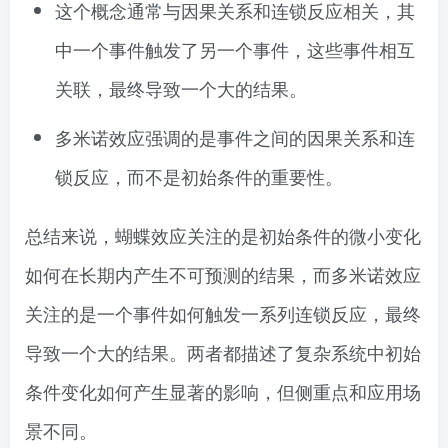
这个概念通常与因果关系和连锁反应相关，其
中一个事件触发了另一个事件，这些事件相互
关联，最终导致一个大的结果。
多米诺效应强调的是事件之间的因果关系和连
锁反应，而不是初始条件的重要性。
总结来说，蝴蝶效应关注的是初始条件的微小变化
如何在长期内产生不可预测的结果，而多米诺效应
关注的是一个事件如何触发一系列连锁反应，最终
导致一个大的结果。两者都描述了复杂系统中初始
条件变化如何产生显著的影响，但侧重点和应用场
景不同。