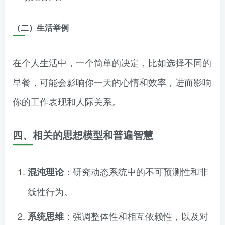
（二）生活举例
在个人生活中，一个简单的决定，比如选择不同的
早餐，可能会影响你一天的心情和效率，进而影响
你的工作表现和人际关系。
四、相关的思想模型和普遍智慧
：研究动态系统中的不可预测性和非
混沌理论
线性行为。
：强调整体性和相互依赖性，以及对
系统思维