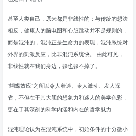
甚至人类自己，原来都是非线性的：与传统的想法
相反，健康人的脑电图和心脏跳动并不是规则的，
而是混沌的，混沌正是生命力的表现，混沌系统对
外界的刺激反应，比非混沌系统快。 由此可见，
非线性就在我们身边，躲也躲不掉了。
“蝴蝶效应”之所以令人着迷、令人激动、发人深
省，不但在于其大胆的想象力和迷人的美学色彩，
更在于其深刻的科学内涵和内在的哲学魅力。
混沌理论认为在混沌系统中，初始条件的十分微小