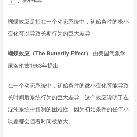
蝴蝶效应是指在一个动态系统中，初始条件的极小
变化可以导致长期行为的巨大差异。
,由美国气象学
蝴蝶效应（The Butterfly Effect）
家洛伦兹1963年提出。
在一个动态系统中，初始条件的微小变化可能导致
长时间后系统行为的巨大差异。这个效应说明了在
混沌系统中预测的困难性，因为初始条件的任何小
误差都会随着时间被放大。