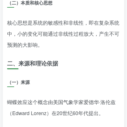
（二）本质和核心思想
核心思想是系统的敏感性和非线性，即在复杂系统
中，小的变化可能通过非线性过程放大，产生不可
预测的大影响。
二、来源和理论依据
（一）来源
蝴蝶效应这个概念由美国气象学家爱德华·洛伦兹
（Edward Lorenz）在20世纪60年代提出。