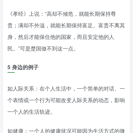
《孝经》上说：“高却不倾危，就能长期保持尊
贵；满却不外溢，就能长期保持富足。富贵不离其
身，然后才能保住他的国家，而且安定他的人
民。”可是楚国做不到这一点。
5 身边的例子
如人际关系：在个人生活中，一个简单的对话、一
个表情或一个行为可能改变人际关系的动态，影响
一个人的生活轨迹。
如健康：一个人的健康状况可能因为生活方式的微