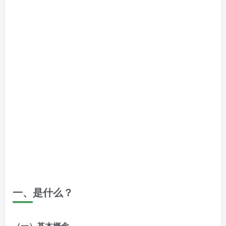
一、是什么？
（一）基本概念