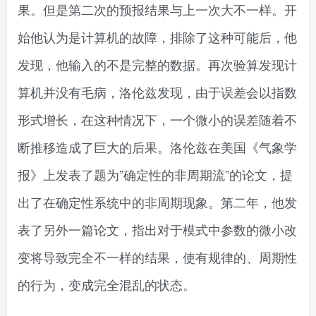
果。但是第二次的预报结果与上一次大不一样。开
始他认为是计算机的故障，排除了这种可能后，他
发现，他输入的不是完整的数据。再次验算发现计
算机并没有毛病，洛伦兹发现，由于误差会以指数
形式增长，在这种情况下，一个微小的误差随着不
断推移造成了巨大的后果。洛伦兹在美国《气象学
报》上发表了题为”确定性的非周期流”的论文，提
出了在确定性系统中的非周期现象。第二年，他发
表了另外一篇论文，指出对于模式中参数的微小改
变将导致完全不一样的结果，使有规律的、周期性
的行为，变成完全混乱的状态。