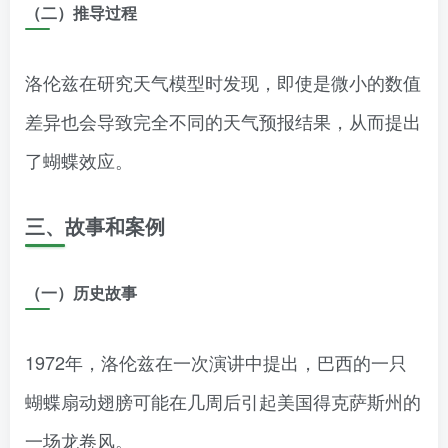
（二）推导过程
洛伦兹在研究天气模型时发现，即使是微小的数值
差异也会导致完全不同的天气预报结果，从而提出
了蝴蝶效应。
三、故事和案例
（一）历史故事
1972年，洛伦兹在一次演讲中提出，巴西的一只
蝴蝶扇动翅膀可能在几周后引起美国得克萨斯州的
一场龙卷风。