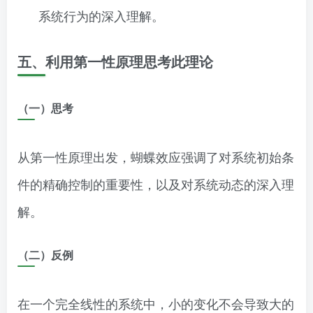
系统行为的深入理解。
五、利用第一性原理思考此理论
（一）思考
从第一性原理出发，蝴蝶效应强调了对系统初始条
件的精确控制的重要性，以及对系统动态的深入理
解。
（二）反例
在一个完全线性的系统中，小的变化不会导致大的