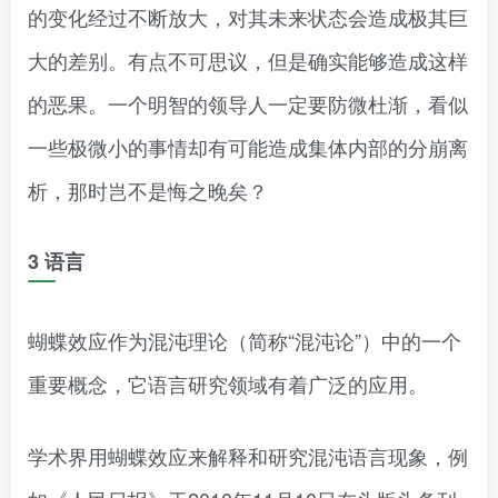
的变化经过不断放大，对其未来状态会造成极其巨
大的差别。有点不可思议，但是确实能够造成这样
的恶果。一个明智的领导人一定要防微杜渐，看似
一些极微小的事情却有可能造成集体内部的分崩离
析，那时岂不是悔之晚矣？
3 语言
蝴蝶效应作为混沌理论（简称“混沌论”）中的一个
重要概念，它语言研究领域有着广泛的应用。
学术界用蝴蝶效应来解释和研究混沌语言现象，例