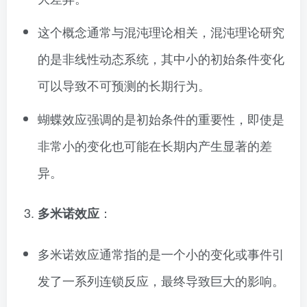
这个概念通常与混沌理论相关，混沌理论研究
的是非线性动态系统，其中小的初始条件变化
可以导致不可预测的长期行为。
蝴蝶效应强调的是初始条件的重要性，即使是
非常小的变化也可能在长期内产生显著的差
异。
：
多米诺效应
多米诺效应通常指的是一个小的变化或事件引
发了一系列连锁反应，最终导致巨大的影响。