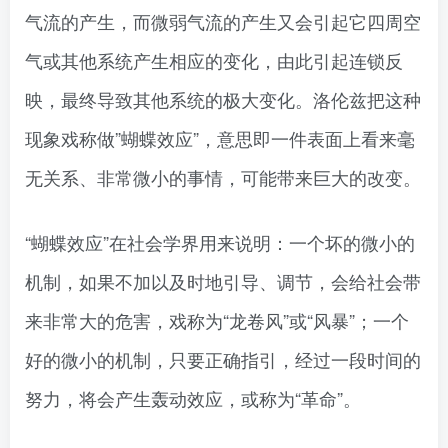
气流的产生，而微弱气流的产生又会引起它四周空
气或其他系统产生相应的变化，由此引起连锁反
映，最终导致其他系统的极大变化。洛伦兹把这种
现象戏称做”蝴蝶效应”，意思即一件表面上看来毫
无关系、非常微小的事情，可能带来巨大的改变。
“蝴蝶效应”在社会学界用来说明：一个坏的微小的
机制，如果不加以及时地引导、调节，会给社会带
来非常大的危害，戏称为“龙卷风”或“风暴”；一个
好的微小的机制，只要正确指引，经过一段时间的
努力，将会产生轰动效应，或称为“革命”。