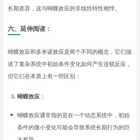
长期差异，这与蝴蝶效应的非线性特性相悖。
六、延伸阅读：
蝴蝶效应和多米诺效应是两个不同的概念，它们描
述了复杂系统中初始条件变化如何产生连锁反应，
但它们在本质上有一些区别：
：
蝴蝶效应
蝴蝶效应通常指的是在一个动态系统中，初始
条件的微小变化可能会导致系统长期行为的巨
大差异。