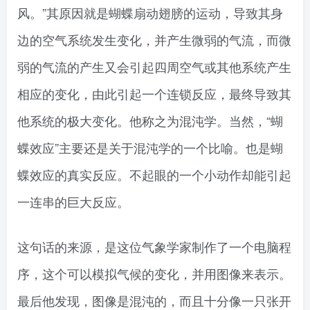
风。”其原因就是蝴蝶扇动翅膀的运动，导致其身
边的空气系统发生变化，并产生微弱的气流，而微
弱的气流的产生又会引起四周空气或其他系统产生
相应的变化，由此引起一个连锁反应，最终导致其
他系统的极大变化。他称之为混沌学。当然，“蝴
蝶效应”主要还是关于混沌学的一个比喻。也是蝴
蝶效应的真实反应。不起眼的一个小动作却能引起
一连串的巨大反应。
这句话的来源，是这位气象学家制作了一个电脑程
序，这个可以模拟气候的变化，并用图像来表示。
最后他发现，图像是混沌的，而且十分像一只张开