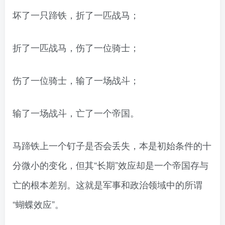
坏了一只蹄铁，折了一匹战马；
折了一匹战马，伤了一位骑士；
伤了一位骑士，输了一场战斗；
输了一场战斗，亡了一个帝国。
马蹄铁上一个钉子是否会丢失，本是初始条件的十
分微小的变化，但其“长期”效应却是一个帝国存与
亡的根本差别。这就是军事和政治领域中的所谓
“蝴蝶效应”。