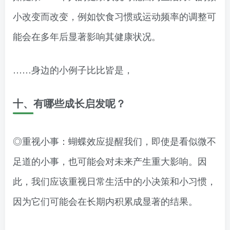
小改变而改变，例如饮食习惯或运动频率的调整可
能会在多年后显著影响其健康状况。
……身边的小例子比比皆是，
十、有哪些成长启发呢？
◎重视小事：蝴蝶效应提醒我们，即使是看似微不
足道的小事，也可能会对未来产生重大影响。因
此，我们应该重视日常生活中的小决策和小习惯，
因为它们可能会在长期内积累成显著的结果。