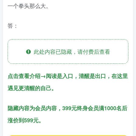
一个拳头那么大。
答：
此处内容已隐藏，请付费后查看
点击查看介绍→阅读是入口，清醒是出口，在这里
遇见更清醒的自己。
隐藏内容为会员内容，399元终身会员满1000名后
涨价到599元。