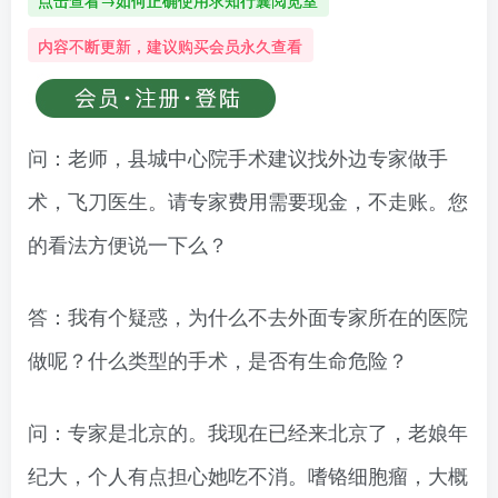
点击查看→如何正确使用求知行囊阅览室
内容不断更新，建议购买会员永久查看
问：老师，县城中心院手术建议找外边专家做手
术，飞刀医生。请专家费用需要现金，不走账。您
的看法方便说一下么？
答：我有个疑惑，为什么不去外面专家所在的医院
做呢？什么类型的手术，是否有生命危险？
问：专家是北京的。我现在已经来北京了，老娘年
纪大，个人有点担心她吃不消。嗜铬细胞瘤，大概