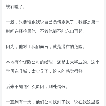
被吞噬了。
一般，只要谁跟我说自己负债累累了，我都是第一
时间选择拉黑他，不管他能不能东山再起。
因为，他对于我们而言，就是潜在的危险。
本地有个保险公司的经理，还是山大毕业的。这个
学历在县城，太少见了，给人的感觉很好。
后来不知道什么原因，到处借钱。
一直到有一天，他们公司找到了我，说在我这里投