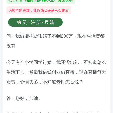
点击查看→如何正确使用求知行囊阅览室
内容不断更新，建议购买会员永久查看
问：我做虚拟货币赔了不到200万，现在生活费都
没有。
今天有个小学同学订婚，我还没出礼，不知道怎么
生活下去。然后我借钱创业做直播，现在直播每天
赔钱，心情失落，不知道老师怎么说？
答：您好，加油。