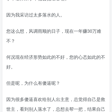
因为我采访过太多落水的人。
您这么想，风调雨顺的日子，现在一年赚30万难
不？
何况现在经济形势如此的不好，您的心态如此的不
好。
但是呢，为什么有傻逼呢？
因为很多傻逼喜欢给别人出主意，总觉得自己是救
世主，看到别人落水了，总想去帮一把，结果自己