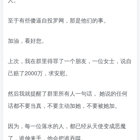
至于有些傻逼自投罗网，那是他们的事。
加油，看好您。
上次，我在群里得罪了一个朋友，一位女士，说自
己赔了2000万，求安慰。
然后我就提醒了群里所有人一句话， 她说的任何
话都不要当真，不要主动加她，不要被她加。
因为，每一位落水的人，都已经从天使变成恶魔
了，谁伸来手，他会把谁吞噬。