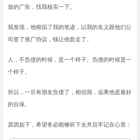
放的广告，找我核实一下。
我发现，他模拟了我的笔迹，以我的名义跟他们公
司签了推广协议，钱让他套走了。
人，不负债的时候，是一个样子。负债的时候是一
个样子。
所以，一旦有朋友负债了，相信我，远离他是最好
的自保。
原因如下，希望务必能够听下去并且牢记在心里：