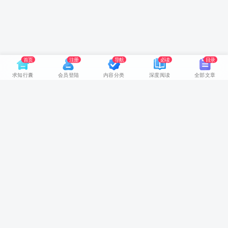
首页
注册
导航
必读
目录
求知行囊
会员登陆
内容分类
深度阅读
全部文章
网站首页
随身视听