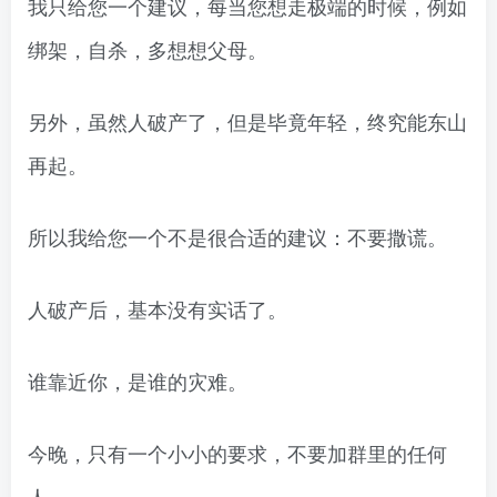
我只给您一个建议，每当您想走极端的时候，例如
绑架，自杀，多想想父母。
另外，虽然人破产了，但是毕竟年轻，终究能东山
再起。
所以我给您一个不是很合适的建议：不要撒谎。
人破产后，基本没有实话了。
谁靠近你，是谁的灾难。
今晚，只有一个小小的要求，不要加群里的任何
人。