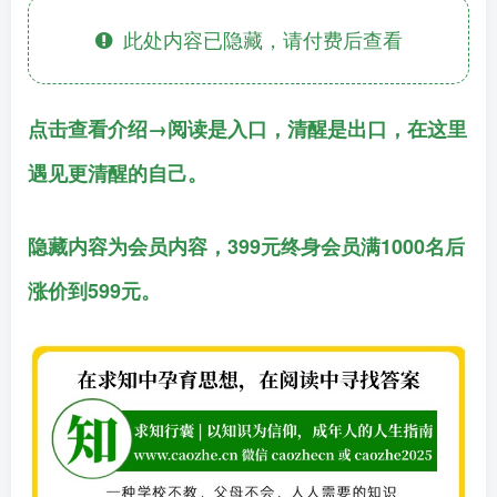
此处内容已隐藏，请付费后查看
点击查看介绍→阅读是入口，清醒是出口，在这里
遇见更清醒的自己。
隐藏内容为会员内容，399元终身会员满1000名后
涨价到599元。