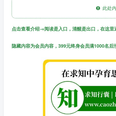
此处内
点击查看介绍→阅读是入口，清醒是出口，在这里
隐藏内容为会员内容，399元终身会员满1000名后