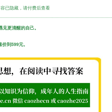
容已隐藏，请付费后查看
遇见更清醒的自己。
涨价到599元。