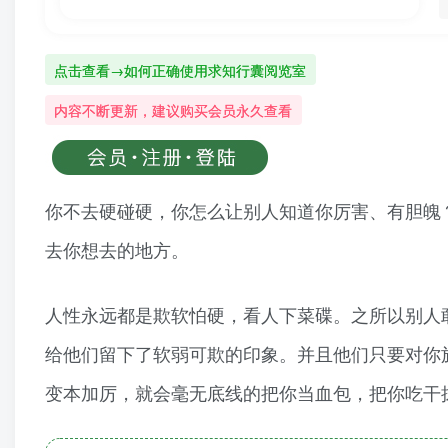
点击查看→如何正确使用求知行囊阅览室
内容不断更新，建议购买会员永久查看
你不去硬碰硬，你怎么让别人知道你厉害、有胆魄
去你想去的地方。
人性永远都是欺软怕硬，看人下菜碟。之所以别人
给他们留下了软弱可欺的印象。并且他们只要对你
变本加厉，就会毫无底线的把你当血包，把你吃干