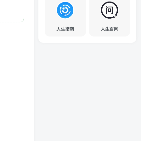
人生指南
人生百问