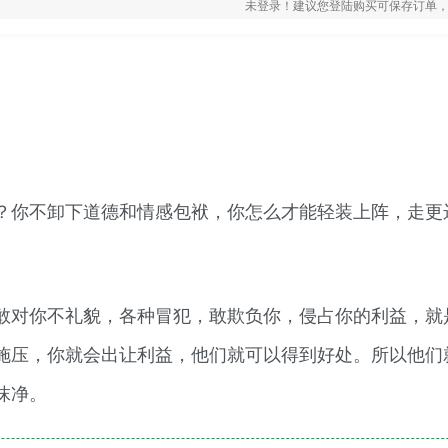
未登录！建议您登陆购买可保存订单，
？你不卸下道德和情感包袱，你怎么才能轻装上阵，走更
敢对你不礼貌，各种冒犯，敢欺负你，侵占你的利益，就
施压，你就会出让利益，他们就可以得到好处。所以他们
抹净。