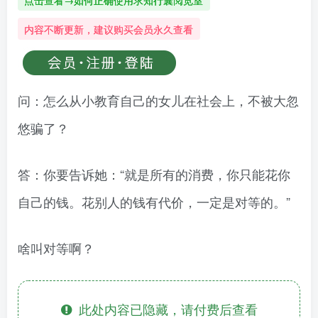
点击查看→如何正确使用求知行囊阅览室
内容不断更新，建议购买会员永久查看
问：怎么从小教育自己的女儿在社会上，不被大忽
悠骗了？
答：你要告诉她：“就是所有的消费，你只能花你
自己的钱。花别人的钱有代价，一定是对等的。”
啥叫对等啊？
此处内容已隐藏，请付费后查看