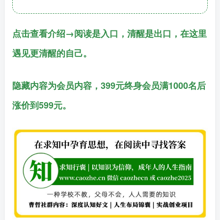
点击查看介绍→阅读是入口，清醒是出口，在这里
遇见更清醒的自己。
隐藏内容为会员内容，399元终身会员满1000名后
涨价到599元。