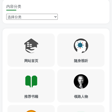
内容分类
网站首页
随身视听
推荐书籍
领路人物