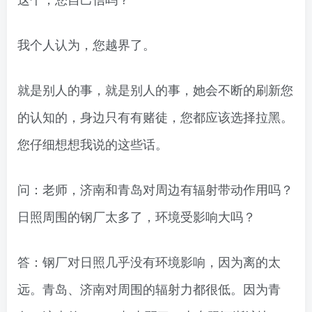
我个人认为，您越界了。
就是别人的事，就是别人的事，她会不断的刷新您
的认知的，身边只有有赌徒，您都应该选择拉黑。
您仔细想想我说的这些话。
问：老师，济南和青岛对周边有辐射带动作用吗？
日照周围的钢厂太多了，环境受影响大吗？
答：钢厂对日照几乎没有环境影响，因为离的太
远。青岛、济南对周围的辐射力都很低。因为青