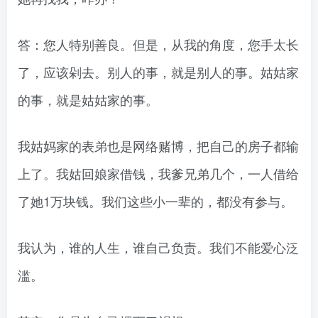
答：您人特别善良。但是，从我的角度，您手太长
了，应该剁去。别人的事，就是别人的事。姑姑家
的事，就是姑姑家的事。
我姑妈家的表弟也是网络赌博，把自己的房子都输
上了。我姑回娘家借钱，我爹兄弟几个，一人借给
了她1万块钱。我们这些小一辈的，都没有参与。
我认为，谁的人生，谁自己负责。我们不能爱心泛
滥。