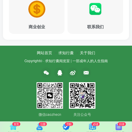
商业创业
联系我们
网站首页
求知行囊
关于我们
Copyright© ·
求知行囊阅览室 | 一部成年人的人生指南
微信caozhecn
关注公众号
首页
注册
导航
必读
目录