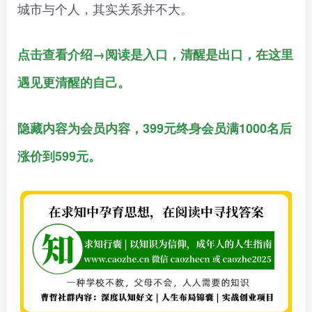
城市与个人，其实关系并不大。
点击查看介绍→阅读是入口，清醒是出口，在这里
遇见更清醒的自己。
隐藏内容为会员内容，399元终身会员满1000名后
涨价到599元。