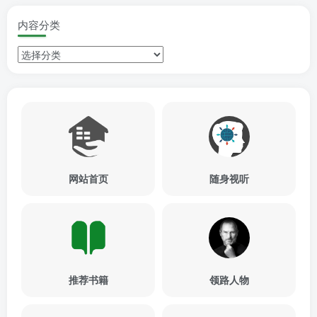
内容分类
网站首页
随身视听
推荐书籍
领路人物