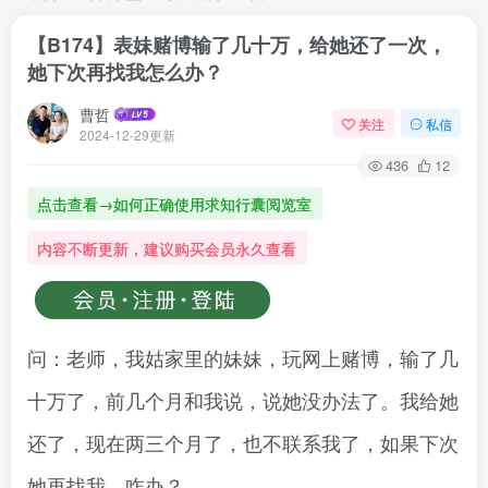
【B174】表妹赌博输了几十万，给她还了一次，
她下次再找我怎么办？
曹哲
关注
私信
2024-12-29更新
436
12
点击查看→如何正确使用求知行囊阅览室
内容不断更新，建议购买会员永久查看
问：老师，我姑家里的妹妹，玩网上赌博，输了几
十万了，前几个月和我说，说她没办法了。我给她
还了，现在两三个月了，也不联系我了，如果下次
她再找我，咋办？