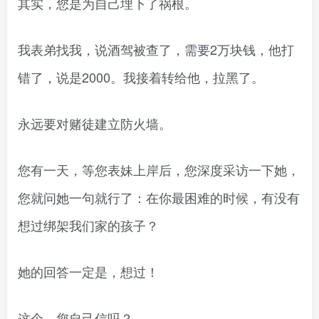
其实，您是为自己埋下了祸根。
我表弟找我，说酒驾被查了，需要2万块钱，他打
错了，说是2000。我接着转给他，拉黑了。
永远要对赌徒建立防火墙。
您有一天，等您表妹上岸后，您深度采访一下她，
您就问她一句就行了：在你最困难的时候，有没有
想过绑架我们家的孩子？
她的回答一定是，想过！
这个，您自己信吗？