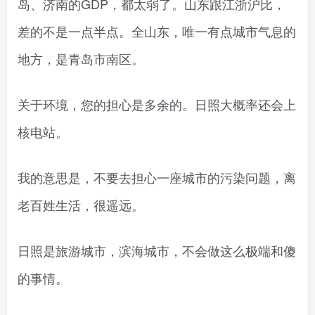
岛、济南的GDP，都太弱了。山东跟江浙沪比，
差的不是一点半点。全山东，唯一有点城市气息的
地方，是青岛市南区。
关于环境，您的担心是多余的。日照大概率还会上
核电站。
我的意思是，不要去担心一座城市的污染问题，离
老百姓生活，很遥远。
日照是旅游城市，滨海城市，不会做这么极端和傻
的事情。