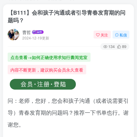
【B111】会和孩子沟通或者引导青春发育期的问
题吗？
曹哲
关注
私信
2024-12-19更新
134
89
点击查看→如何正确使用求知行囊阅览室
内容不断更新，建议购买会员永久查看
问：老师，您好，您会和孩子沟通（或者说需要引
导）青春发育期的问题吗？推荐一下书单也行。谢
谢您。