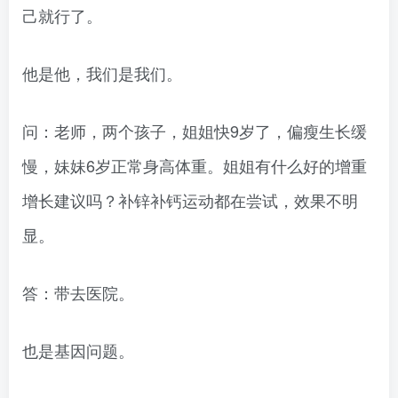
己就行了。
他是他，我们是我们。
问：老师，两个孩子，姐姐快9岁了，偏瘦生长缓
慢，妹妹6岁正常身高体重。姐姐有什么好的增重
增长建议吗？补锌补钙运动都在尝试，效果不明
显。
答：带去医院。
也是基因问题。