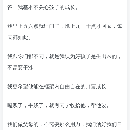
答：我基本不关心孩子的成长。
我早上五六点就出门了，晚上九、十点才回家，每
天都如此。
我跟你们都不同，就是我认为好孩子是生出来的，
不需要干涉。
我更希望他能在框架内自由自在的野蛮成长。
嘴贱了，手贱了，就有同学收拾他，帮他改。
我们做父母的，不需要那么用力，我们活好我们自