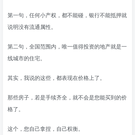
第一句，任何小产权，都不能碰，银行不能抵押就
说明没有流通属性。
第二句，全国范围内，唯一值得投资的地产就是一
线城市的住宅。
其实，我说的这些，都表现在价格上了。
那些房子，若是手续齐全，就不会是您能买到的价
格了。
这个，您自己拿捏，自己权衡。