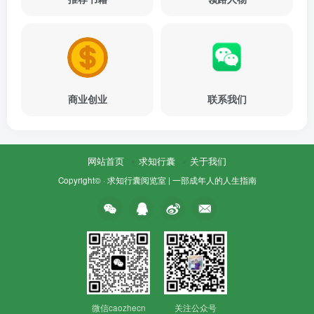
商业创业
联系我们
网站首页
求知行囊
关于我们
Copyright© ·
求知行囊阅览室 | 一部成年人的人生指南
微信caozhecn
关注公众号