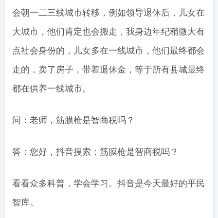
会朝一二三线城市转移，例如领导退休后，儿女在
大城市，他们肯定也会搬走，我身边年纪稍微大有
点社会身份的，儿女多在一线城市，他们最终都会
走的，卖了房子，带着退休金，等于所有县城最终
都在供养一线城市。
问：老师，筋膜枪是智商税吗？
答：您好，抖音搜索：筋膜枪是智商税吗？
看看众多科普，学会学习。抖音是今天最好的平民
智库。