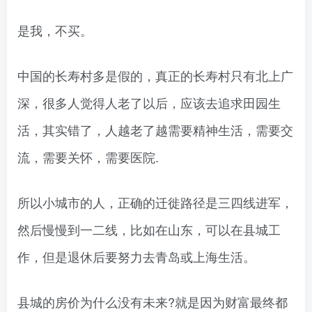
是我，不买。
中国的长寿村多是假的，真正的长寿村只有北上广
深，很多人觉得人老了以后，应该去追求田园生
活，其实错了，人越老了越需要精神生活，需要交
流，需要关怀，需要医院.
所以小城市的人，正确的迁徙路径是三四线进军，
然后慢慢到一二线，比如在山东，可以在县城工
作，但是退休后要努力去青岛或上海生活。
县城的房价为什么没有未来?就是因为财富最终都