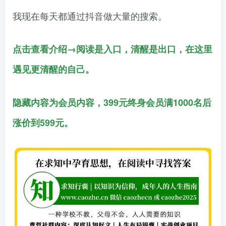
我现在每天都通过抖音做大量的搜索。
点击查看介绍→阅读是入口，清醒是出口，在这里
遇见更清醒的自己。
隐藏内容为会员内容，399元终身会员满1000名后
涨价到599元。