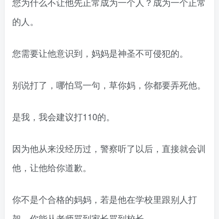
您为什么不让他先正常成为一个人？成为一个正常
的人。
您需要让他意识到，妈妈是神圣不可侵犯的。
别说打了，哪怕骂一句，草你妈，你都要弄死他。
是我，我会建议打110的。
因为他从来没经历过，警察听了以后，直接就会训
他，让他给你道歉。
你不是个合格的妈妈，若是他在学校里跟别人打
架，你能从老师骂到家长骂到校长。