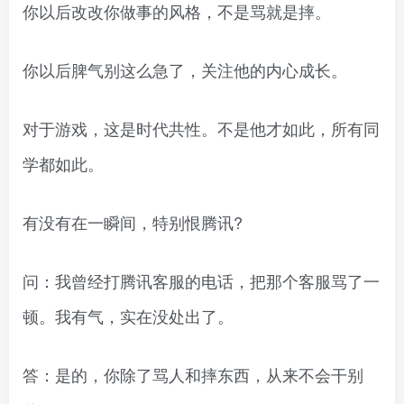
你以后改改你做事的风格，不是骂就是摔。
你以后脾气别这么急了，关注他的内心成长。
对于游戏，这是时代共性。不是他才如此，所有同
学都如此。
有没有在一瞬间，特别恨腾讯?
问：我曾经打腾讯客服的电话，把那个客服骂了一
顿。我有气，实在没处出了。
答：是的，你除了骂人和摔东西，从来不会干别