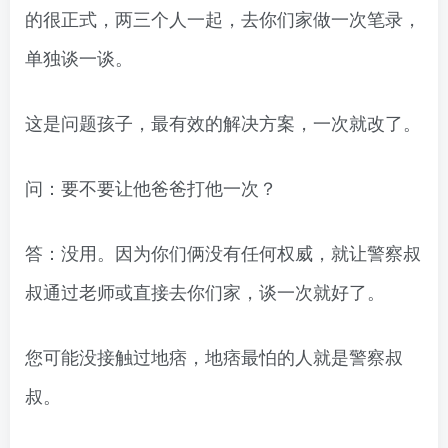
的很正式，两三个人一起，去你们家做一次笔录，
单独谈一谈。
这是问题孩子，最有效的解决方案，一次就改了。
问：要不要让他爸爸打他一次？
答：没用。因为你们俩没有任何权威，就让警察叔
叔通过老师或直接去你们家，谈一次就好了。
您可能没接触过地痞，地痞最怕的人就是警察叔
叔。