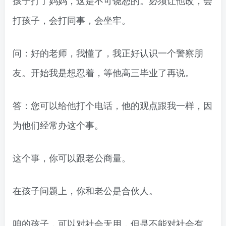
打孩子，会打同事，会坐牢。
问：好的老师，我懂了，我正好认识一个警察朋
友。开始我是想忍着，等他高三毕业了再说。
答：您可以给他打个电话，他的观点跟我一样，因
为他们经常办这个事。
这个事，你可以跟老公商量。
在孩子问题上，你和老公是合伙人。
咱的孩子，可以对社会无用，但是不能对社会有