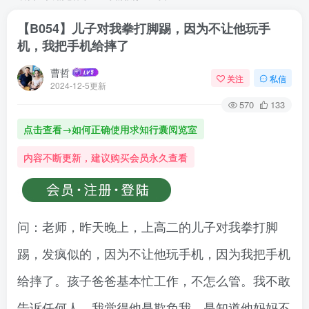
【B054】儿子对我拳打脚踢，因为不让他玩手
机，我把手机给摔了
曹哲
关注
私信
2024-12-5更新
570
133
点击查看→如何正确使用求知行囊阅览室
内容不断更新，建议购买会员永久查看
问：老师，昨天晚上，上高二的儿子对我拳打脚
踢，发疯似的，因为不让他玩手机，因为我把手机
给摔了。孩子爸爸基本忙工作，不怎么管。我不敢
告诉任何人。我觉得他是欺负我，是知道他妈妈不