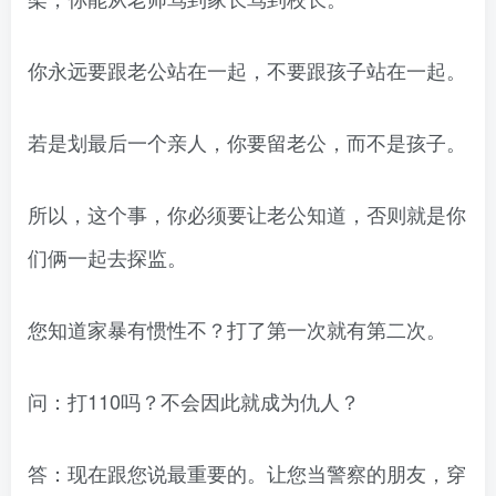
你永远要跟老公站在一起，不要跟孩子站在一起。
若是划最后一个亲人，你要留老公，而不是孩子。
所以，这个事，你必须要让老公知道，否则就是你
们俩一起去探监。
您知道家暴有惯性不？打了第一次就有第二次。
问：打110吗？不会因此就成为仇人？
答：现在跟您说最重要的。让您当警察的朋友，穿