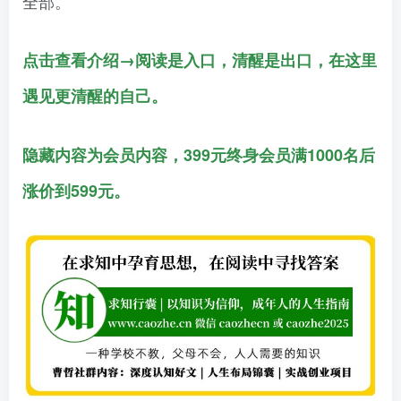
全部。
点击查看介绍→阅读是入口，清醒是出口，在这里
遇见更清醒的自己。
隐藏内容为会员内容，399元终身会员满1000名后
涨价到599元。