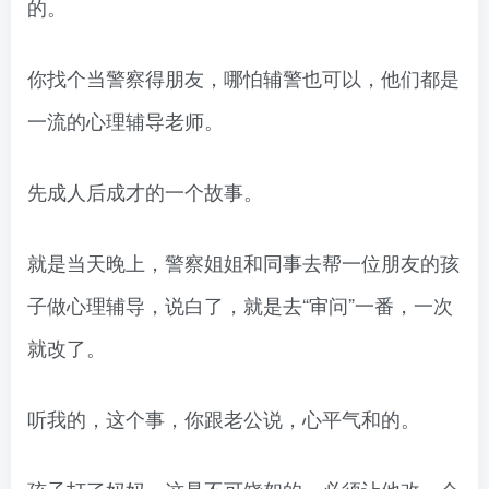
的。
你找个当警察得朋友，哪怕辅警也可以，他们都是
一流的心理辅导老师。
先成人后成才的一个故事。
就是当天晚上，警察姐姐和同事去帮一位朋友的孩
子做心理辅导，说白了，就是去“审问”一番，一次
就改了。
听我的，这个事，你跟老公说，心平气和的。
孩子打了妈妈，这是不可饶恕的。必须让他改，会