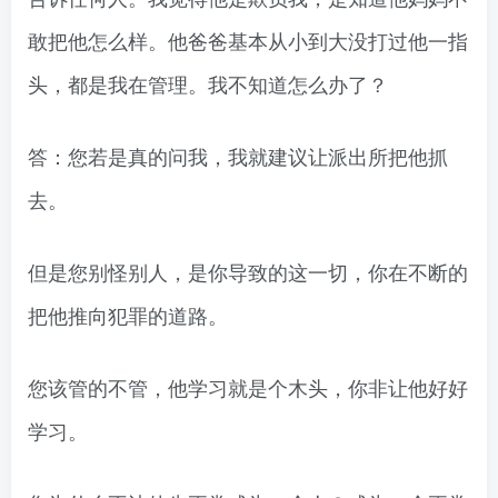
敢把他怎么样。他爸爸基本从小到大没打过他一指
头，都是我在管理。我不知道怎么办了？
答：您若是真的问我，我就建议让派出所把他抓
去。
但是您别怪别人，是你导致的这一切，你在不断的
把他推向犯罪的道路。
您该管的不管，他学习就是个木头，你非让他好好
学习。