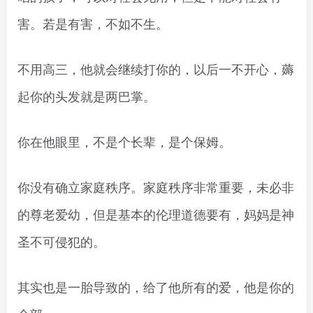
害。若是有害，不如不生。
不用高三，他就会继续打你的，以后一不开心，薅
起你的头发就是两巴掌。
你在他眼里，不是个长辈，是个保姆。
你没有确立家庭秩序。家庭秩序非常重要，未必非
的尊老爱幼，但是基本的伦理道德要有，妈妈是神
圣不可侵犯的。
其实也是一胎导致的，给了他所有的爱，他是你的