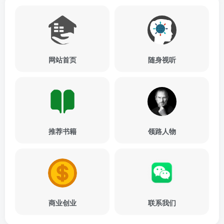
网站首页
随身视听
推荐书籍
领路人物
商业创业
联系我们