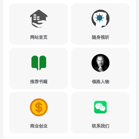
网站首页
随身视听
推荐书籍
领路人物
商业创业
联系我们