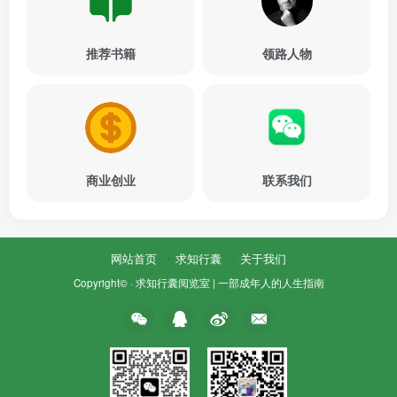
推荐书籍
领路人物
商业创业
联系我们
网站首页
求知行囊
关于我们
Copyright© ·
求知行囊阅览室 | 一部成年人的人生指南