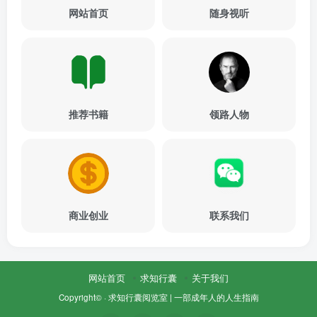
网站首页
随身视听
推荐书籍
领路人物
商业创业
联系我们
网站首页
求知行囊
关于我们
Copyright© ·
求知行囊阅览室 | 一部成年人的人生指南